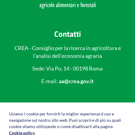
Contatti
CREA - Consiglio per la ricerca in agricoltura e
l’analisi dell’economia agraria
Sede: Via Po, 14 - 00198 Roma
E-mail:
aa@crea.gov.it
Link utili
Usiamo i cookie per fornirti la miglior esperienza d uso e
navigazione sul nostro sito web. Puoi scoprire di più su quali
Privacy policy
cookie stiamo utilizzando o come disattivarli alla pagina
Cookie policy
.