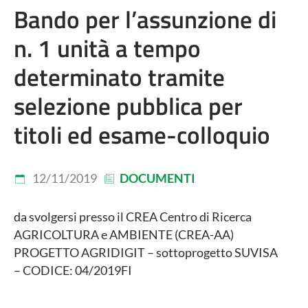
Bando per l’assunzione di
n. 1 unità a tempo
determinato tramite
selezione pubblica per
titoli ed esame-colloquio
12/11/2019
DOCUMENTI
da svolgersi presso il CREA Centro di Ricerca
AGRICOLTURA e AMBIENTE (CREA-AA)
PROGETTO AGRIDIGIT – sottoprogetto SUVISA
– CODICE: 04/2019FI