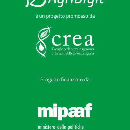
è un progetto promosso da
Progetto finanziato da