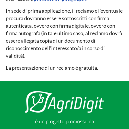
In sede di prima applicazione, il reclamo e l'eventuale
procura dovranno essere sottoscritti con firma
autenticata, ovvero con firma digitale, ovvero con
firma autografa (in tale ultimo caso, al reclamo dovrà
essere allegata copia di un documento di
riconoscimento dell’interessato/a in corso di
validità).
La presentazione di un reclamo è gratuita.
è un progetto promosso da