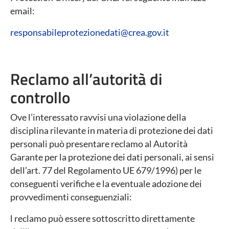
email:
responsabileprotezionedati@crea.gov.it
Reclamo all’autorità di
controllo
Ove l’interessato ravvisi una violazione della
disciplina rilevante in materia di protezione dei dati
personali può presentare reclamo al Autorità
Garante per la protezione dei dati personali, ai sensi
dell’art. 77 del Regolamento UE 679/1996) per le
conseguenti verifiche e la eventuale adozione dei
provvedimenti conseguenziali:
l reclamo può essere sottoscritto direttamente