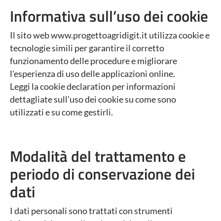
Informativa sull’uso dei cookie
Il sito web www.progettoagridigit.it utilizza cookie e
tecnologie simili per garantire il corretto
funzionamento delle procedure e migliorare
l'esperienza di uso delle applicazioni online.
Leggi la cookie declaration per informazioni
dettagliate sull'uso dei cookie su come sono
utilizzati e su come gestirli.
Modalità del trattamento e
periodo di conservazione dei
dati
I dati personali sono trattati con strumenti