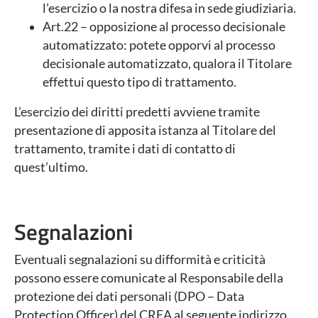
l’esercizio o la nostra difesa in sede giudiziaria.
Art.22 – opposizione al processo decisionale
automatizzato: potete opporvi al processo
decisionale automatizzato, qualora il Titolare
effettui questo tipo di trattamento.
L’esercizio dei diritti predetti avviene tramite
presentazione di apposita istanza al Titolare del
trattamento, tramite i dati di contatto di
quest’ultimo.
Segnalazioni
Eventuali segnalazioni su difformità e criticità
possono essere comunicate al Responsabile della
protezione dei dati personali (DPO – Data
Protection Officer) del CREA al seguente indirizzo