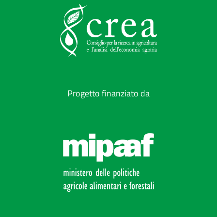
Progetto finanziato da