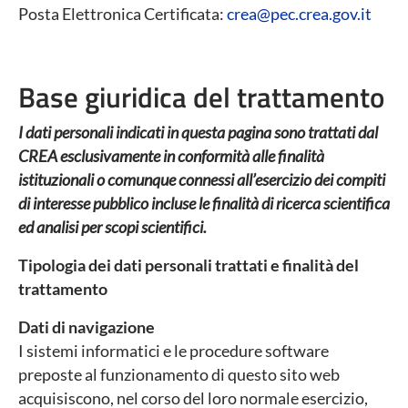
Posta Elettronica Certificata:
crea@pec.crea.gov.it
Base giuridica del trattamento
I dati personali indicati in questa pagina sono trattati dal
CREA esclusivamente in conformità alle finalità
istituzionali o comunque connessi all’esercizio dei compiti
di interesse pubblico incluse le finalità di ricerca scientifica
ed analisi per scopi scientifici.
Tipologia dei dati personali trattati e finalità del
trattamento
Dati di navigazione
I sistemi informatici e le procedure software
preposte al funzionamento di questo sito web
acquisiscono, nel corso del loro normale esercizio,