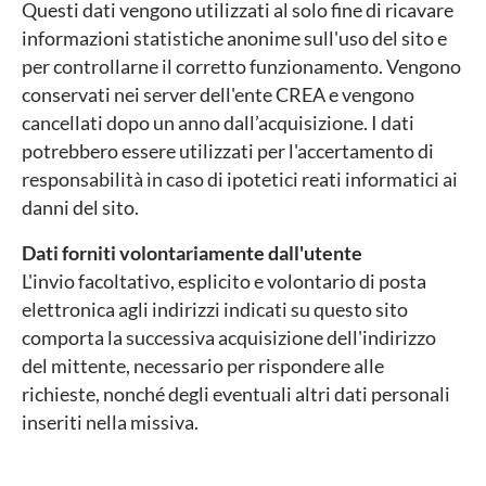
Questi dati vengono utilizzati al solo fine di ricavare
informazioni statistiche anonime sull'uso del sito e
per controllarne il corretto funzionamento. Vengono
conservati nei server dell'ente CREA e vengono
cancellati dopo un anno dall’acquisizione. I dati
potrebbero essere utilizzati per l'accertamento di
responsabilità in caso di ipotetici reati informatici ai
danni del sito.
Dati forniti volontariamente dall'utente
L'invio facoltativo, esplicito e volontario di posta
elettronica agli indirizzi indicati su questo sito
comporta la successiva acquisizione dell'indirizzo
del mittente, necessario per rispondere alle
richieste, nonché degli eventuali altri dati personali
inseriti nella missiva.