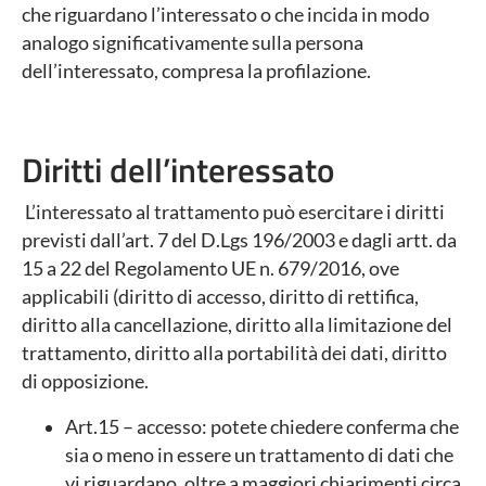
che riguardano l’interessato o che incida in modo
analogo significativamente sulla persona
dell’interessato, compresa la profilazione.
Diritti dell’interessato
L’interessato al trattamento può esercitare i diritti
previsti dall’art. 7 del D.Lgs 196/2003 e dagli artt. da
15 a 22 del Regolamento UE n. 679/2016, ove
applicabili (diritto di accesso, diritto di rettifica,
diritto alla cancellazione, diritto alla limitazione del
trattamento, diritto alla portabilità dei dati, diritto
di opposizione.
Art.15 – accesso: potete chiedere conferma che
sia o meno in essere un trattamento di dati che
vi riguardano, oltre a maggiori chiarimenti circa