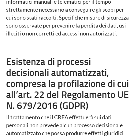
informatici manuali e telematici per il tempo
strettamente necessario a conseguire gli scopi per
cui sono stati raccolti. Specifiche misure di sicurezza
sono osservate per prevenire la perdita dei dati, usi
illeciti o non corretti ed accessi non autorizzati.
Esistenza di processi
decisionali automatizzati,
compresa la profilazione di cui
all’art. 22 del Regolamento UE
N. 679/2016 (GDPR)
Il trattamento che il CREA effettuerà sui dati
personali non prevede alcun processo decisionale
automatizzato che possa produrre effetti giuridici