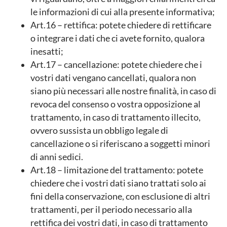
le informazioni di cui alla presente informativa;
Art.16 – rettifica: potete chiedere di rettificare
o integrare i dati che ci avete fornito, qualora
inesatti;
Art.17 – cancellazione: potete chiedere che i
vostri dati vengano cancellati, qualora non
siano più necessari alle nostre finalità, in caso di
revoca del consenso o vostra opposizione al
trattamento, in caso di trattamento illecito,
ovvero sussista un obbligo legale di
cancellazione o si riferiscano a soggetti minori
di anni sedici.
Art.18 – limitazione del trattamento: potete
chiedere che i vostri dati siano trattati solo ai
fini della conservazione, con esclusione di altri
trattamenti, per il periodo necessario alla
rettifica dei vostri dati, in caso di trattamento