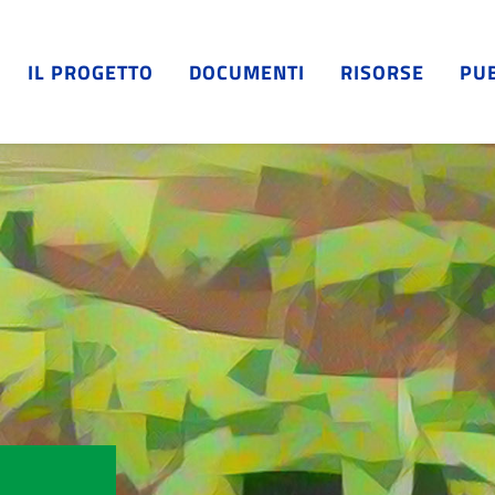
IL PROGETTO
DOCUMENTI
RISORSE
PUB