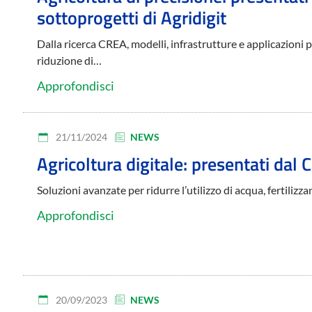
sottoprogetti di Agridigit
Dalla ricerca CREA, modelli, infrastrutture e applicazioni 
riduzione di…
Approfondisci
21/11/2024
NEWS
Agricoltura digitale: presentati dal C
Soluzioni avanzate per ridurre l’utilizzo di acqua, fertilizz
Approfondisci
20/09/2023
NEWS