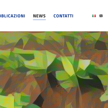
BLICAZIONI
NEWS
CONTATTI