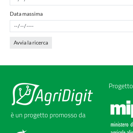
Data massima
Progetto
è un progetto promosso da