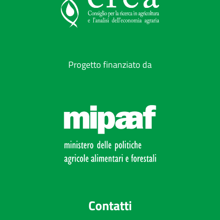
Progetto finanziato da
Contatti