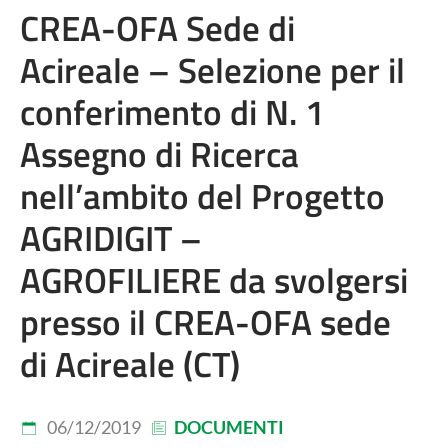
CREA-OFA Sede di
Acireale – Selezione per il
conferimento di N. 1
Assegno di Ricerca
nell’ambito del Progetto
AGRIDIGIT –
AGROFILIERE da svolgersi
presso il CREA-OFA sede
di Acireale (CT)
06/12/2019
DOCUMENTI