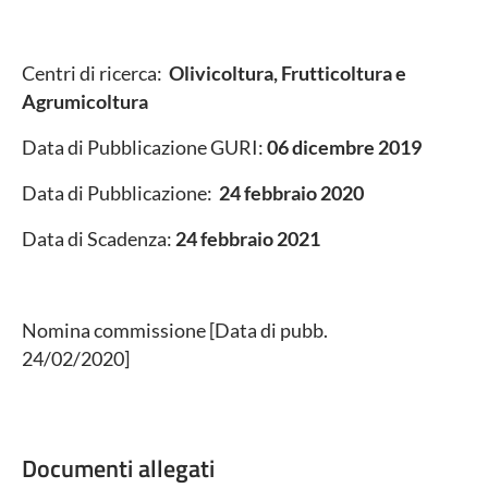
Centri di ricerca:
Olivicoltura, Frutticoltura e
Agrumicoltura
Data di Pubblicazione GURI:
06 dicembre 2019
Data di Pubblicazione:
24 febbraio 2020
Data di Scadenza:
24 febbraio 2021
Nomina commissione [Data di pubb.
24/02/2020]
Documenti allegati